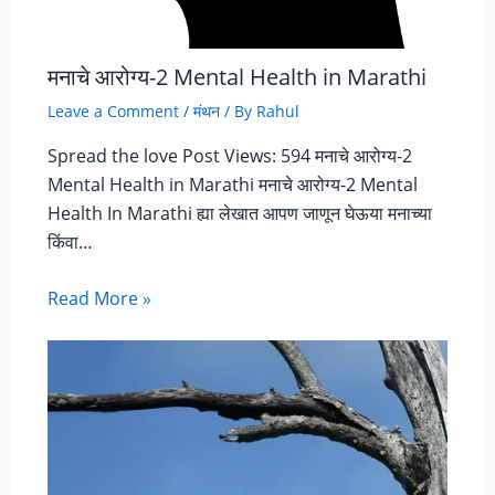
मनाचे आरोग्य-2 Mental Health in Marathi
Leave a Comment
/
मंथन
/ By
Rahul
Spread the love Post Views: 594 मनाचे आरोग्य-2
Mental Health in Marathi मनाचे आरोग्य-2 Mental
Health In Marathi ह्या लेखात आपण जाणून घेऊया मनाच्या
किंवा…
Read More »