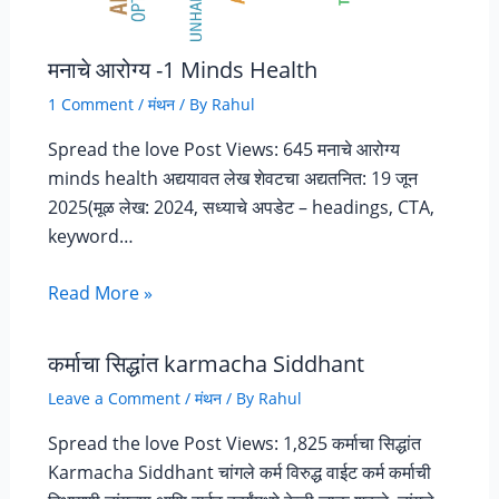
मनाचे आरोग्य -1 Minds Health
1 Comment
/
मंथन
/ By
Rahul
Spread the love Post Views: 645 मनाचे आरोग्य
minds health अद्ययावत लेख शेवटचा अद्यतनित: 19 जून
2025(मूळ लेख: 2024, सध्याचे अपडेट – headings, CTA,
keyword…
Read More »
कर्माचा सिद्धांत karmacha Siddhant
Leave a Comment
/
मंथन
/ By
Rahul
Spread the love Post Views: 1,825 कर्माचा सिद्धांत
Karmacha Siddhant चांगले कर्म विरुद्ध वाईट कर्म कर्माची