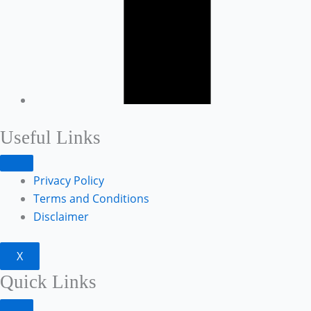
Useful Links
Privacy Policy
Terms and Conditions
Disclaimer
X
Quick Links