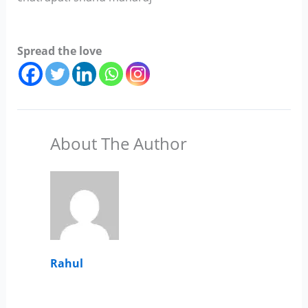
Spread the love
About The Author
Rahul