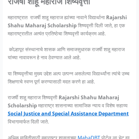
राजर्षी शाहू महाराज शिष्यवृत्ती
महाराष्ट्रात राजर्षी शाहू महाराज ह्यांच्या नावाने विद्यार्थाना
Rajarshi
Shahu Maharaj Scholarship
शिष्यवृत्ती दिली जाते, हा एक
महाराष्ट्रातील अत्यंत प्रतिष्ठेचा शिष्यवृत्ती कार्यक्रम आहे.
कोल्हापूर संस्थानाचे शासक आणि समाजसुधारक राजर्षी शाहू महाराज
यांच्या नावावरून हे नाव ठेवण्यात आले आहे.
या शिष्यवृत्तीचा मुख्य उद्देश अल्प उत्पन्न असलेल्या विद्यार्थ्यांना त्यांचे उच्च
शिक्षणाचे स्वप्न पूर्ण करण्यासाठी मदत करणे हा आहे.
राजर्षी शाहू महाराज शिष्यवृत्ती
Rajarshi Shahu Maharaj
Scholarship
महाराष्ट्र शासनाच्या सामाजिक न्याय व विशेष सहाय्य
Social Justice and Special Assistance Department
विभागामार्फत दिली जाते.
अधिक माहितीसाठी महाराष्ट्र शासनाच्या
MahaDBT
पोर्टल ला भेट द्या