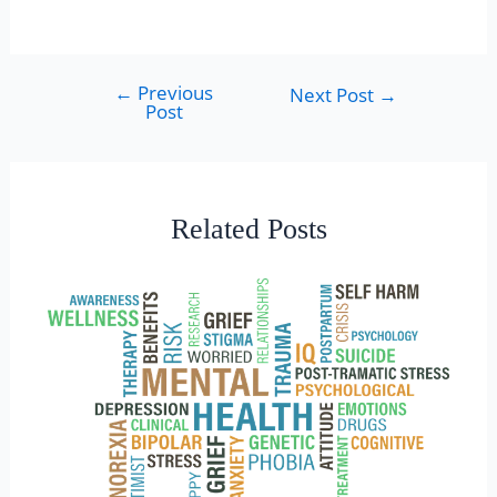
←
Previous
Next Post
→
Post
Related Posts