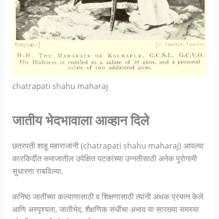
chatrapati shahu maharaj
जातीय भेदभावाला आव्हान दिले
छत्रपती शाहू महाराजांनी (chatrapati shahu maharaj) आपल्या
कारकिर्दीत समाजातील उपेक्षित घटकांच्या उन्नतीसाठी अनेक पुरोगामी
सुधारणा राबविल्या.
कनिष्ठ जातींच्या कल्याणासाठी व शिक्षणासाठी त्यांनी अथक प्रयत्न केले
आणि अस्पृश्यता, जातीभेद, शैक्षणिक संधींचा अभाव या सारख्या समस्या