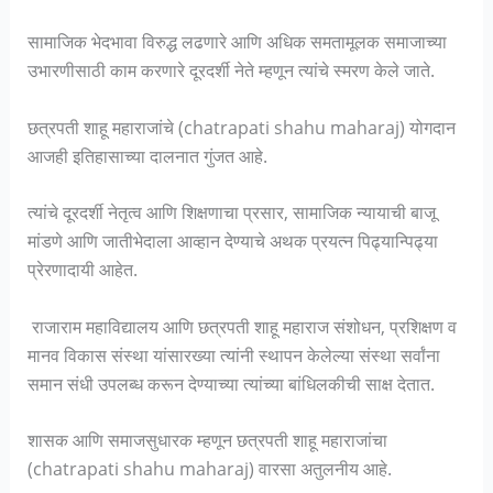
सामाजिक भेदभावा विरुद्ध लढणारे आणि अधिक समतामूलक समाजाच्या
उभारणीसाठी काम करणारे दूरदर्शी नेते म्हणून त्यांचे स्मरण केले जाते.
छत्रपती शाहू महाराजांचे (chatrapati shahu maharaj) योगदान
आजही इतिहासाच्या दालनात गुंजत आहे.
त्यांचे दूरदर्शी नेतृत्व आणि शिक्षणाचा प्रसार, सामाजिक न्यायाची बाजू
मांडणे आणि जातीभेदाला आव्हान देण्याचे अथक प्रयत्न पिढ्यान्पिढ्या
प्रेरणादायी आहेत.
राजाराम महाविद्यालय आणि छत्रपती शाहू महाराज संशोधन, प्रशिक्षण व
मानव विकास संस्था यांसारख्या त्यांनी स्थापन केलेल्या संस्था सर्वांना
समान संधी उपलब्ध करून देण्याच्या त्यांच्या बांधिलकीची साक्ष देतात.
शासक आणि समाजसुधारक म्हणून छत्रपती शाहू महाराजांचा
(chatrapati shahu maharaj) वारसा अतुलनीय आहे.