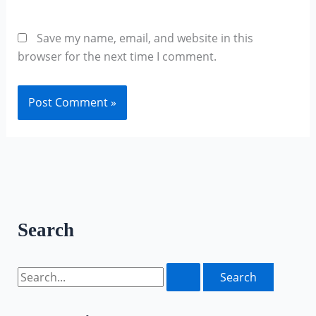
Save my name, email, and website in this
browser for the next time I comment.
Search