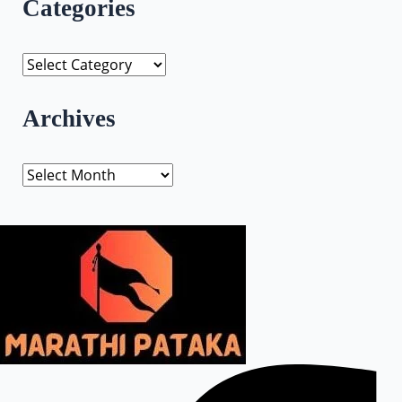
Categories
Archives