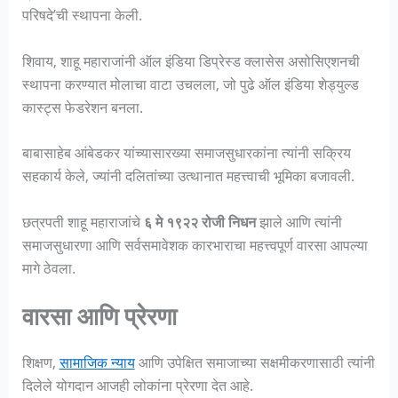
परिषदे’ची स्थापना केली.
शिवाय, शाहू महाराजांनी ऑल इंडिया डिप्रेस्ड क्लासेस असोसिएशनची
स्थापना करण्यात मोलाचा वाटा उचलला, जो पुढे ऑल इंडिया शेड्युल्ड
कास्ट्स फेडरेशन बनला.
बाबासाहेब आंबेडकर यांच्यासारख्या समाजसुधारकांना त्यांनी सक्रिय
सहकार्य केले, ज्यांनी दलितांच्या उत्थानात महत्त्वाची भूमिका बजावली.
छत्रपती शाहू महाराजांचे
६ मे १९२२ रोजी निधन
झाले आणि त्यांनी
समाजसुधारणा आणि सर्वसमावेशक कारभाराचा महत्त्वपूर्ण वारसा आपल्या
मागे ठेवला.
वारसा आणि प्रेरणा
शिक्षण,
सामाजिक न्याय
आणि उपेक्षित समाजाच्या सक्षमीकरणासाठी त्यांनी
दिलेले योगदान आजही लोकांना प्रेरणा देत आहे.