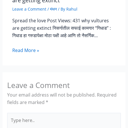
are getting extinct
Leave a Comment
/
मंथन
/ By
Rahul
Spread the love Post Views: 431 why vultures
are getting extinct निसर्गातील सफाई कामगार “गिधाड” :
गिधाड हा गरुडापेक्षा मोठा पक्षी आहे आणि तो नैसर्गिक…
Read More »
Leave a Comment
Your email address will not be published.
Required
fields are marked
*
Type
here..