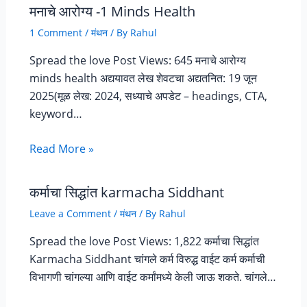
मनाचे आरोग्य -1 Minds Health
1 Comment
/
मंथन
/ By
Rahul
Spread the love Post Views: 645 मनाचे आरोग्य
minds health अद्ययावत लेख शेवटचा अद्यतनित: 19 जून
2025(मूळ लेख: 2024, सध्याचे अपडेट – headings, CTA,
keyword…
Read More »
कर्माचा सिद्धांत karmacha Siddhant
Leave a Comment
/
मंथन
/ By
Rahul
Spread the love Post Views: 1,822 कर्माचा सिद्धांत
Karmacha Siddhant चांगले कर्म विरुद्ध वाईट कर्म कर्माची
विभागणी चांगल्या आणि वाईट कर्मांमध्ये केली जाऊ शकते. चांगले…