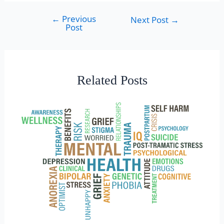
←
Previous
Next Post
→
Post
Related Posts