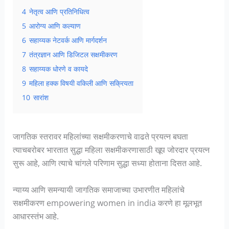
4
नेतृत्व आणि प्रतिनिधित्व
5
आरोग्य आणि कल्याण
6
सहाय्यक नेटवर्क आणि मार्गदर्शन
7
तंत्रज्ञान आणि डिजिटल सक्षमीकरण
8
सहाय्यक धोरणे व कायदे
9
महिला हक्क विषयी वकिली आणि सक्रियता
10
सारांश
जागतिक स्तरावर महिलांच्या सक्षमीकरणाचे वाढते प्रयत्न बघता
त्याचबरोबर भारतात सुद्धा महिला सक्षमीकरणासाठी खूप जोरदार प्रयत्न
सुरू आहे, आणि त्याचे चांगले परिणाम सुद्धा सध्या होताना दिसत आहे.
न्याय्य आणि समन्यायी जागतिक समाजाच्या उभारणीत महिलांचे
सक्षमीकरण empowering women in india करणे हा मूलभूत
आधारस्तंभ आहे.