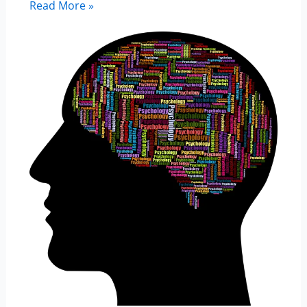
Read More »