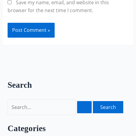
Save my name, email, and website in this
browser for the next time I comment.
Search
Categories