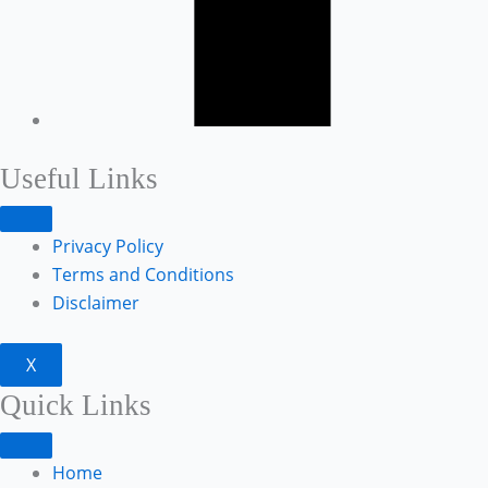
Useful Links
Privacy Policy
Terms and Conditions
Disclaimer
X
Quick Links
Home