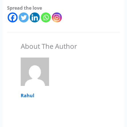
Spread the love
About The Author
Rahul