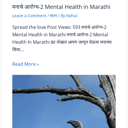
मनाचे आरोग्य-2 Mental Health in Marathi
Leave a Comment
/
मंथन
/ By
Rahul
Spread the love Post Views: 593 मनाचे आरोग्य-2
Mental Health in Marathi मनाचे आरोग्य-2 Mental
Health In Marathi ह्या लेखात आपण जाणून घेऊया मनाच्या
किंवा…
Read More »