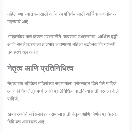
महिलांच्या स्वातंत्र्यासाठी आणि स्वयंनिर्णयासाठी आर्थिक सक्षमीकरण
महत्त्वाचे आहे.
आव्हानांवर मात करून भरभराटीने व्यवसाय उभारणाऱ्या, आर्थिक वृद्धी
आणि सबलीकरणाला हातभार लावणाऱ्या महिला उद्योजकांची यशस्वी
उदाहरणे खूप आहेत.
नेतृत्व आणि प्रतिनिधित्व
नेतृत्वाच्या भूमिकेत महिलांच्या सहभागाला प्रोत्साहन दिले गेले पाहिजे
आणि विविध क्षेत्रांमध्ये त्यांचे प्रतिनिधित्व वाढविण्यासाठी प्रयत्न केले
पाहिजे.
खऱ्या अर्थाने सर्वसमावेशक समाजासाठी नेतृत्व आणि निर्णय प्रक्रियेत
विविधता आवश्यक आहे.