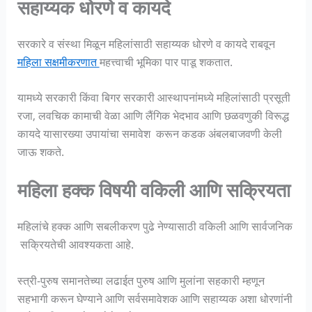
सहाय्यक धोरणे व कायदे
सरकारे व संस्था मिळून महिलांसाठी सहाय्यक धोरणे व कायदे राबवून
महिला सक्षमीकरणात
महत्त्वाची भूमिका पार पाडू शकतात.
यामध्ये सरकारी किंवा बिगर सरकारी आस्थापनांमध्ये महिलांसाठी प्रसूती
रजा, लवचिक कामाची वेळा आणि लैंगिक भेदभाव आणि छळवणुकी विरूद्ध
कायदे यासारख्या उपायांचा समावेश करून कडक अंबलबाजवणी केली
जाऊ शकते.
महिला हक्क विषयी वकिली आणि सक्रियता
महिलांचे हक्क आणि सबलीकरण पुढे नेण्यासाठी वकिली आणि सार्वजनिक
सक्रियतेची आवश्यकता आहे.
स्त्री-पुरुष समानतेच्या लढाईत पुरुष आणि मुलांना सहकारी म्हणून
सहभागी करून घेण्याने आणि सर्वसमावेशक आणि सहाय्यक अशा धोरणांनी