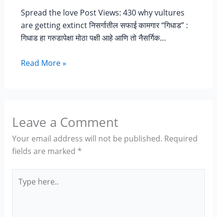
Spread the love Post Views: 430 why vultures
are getting extinct निसर्गातील सफाई कामगार “गिधाड” :
गिधाड हा गरुडापेक्षा मोठा पक्षी आहे आणि तो नैसर्गिक…
Read More »
Leave a Comment
Your email address will not be published.
Required
fields are marked
*
Type
here..