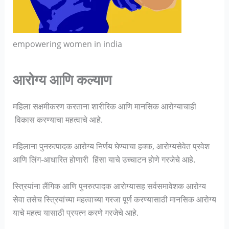
empowering women in india
आरोग्य आणि कल्याण
महिला सक्षमीकरण करताना शारीरिक आणि मानसिक आरोग्याचाही
विकास करण्याचा महत्वाचे आहे.
महिलाना पुनरुत्पादक आरोग्य निर्णय घेण्याचा हक्क, आरोग्यसेवेत प्रवेश
आणि लिंग-आधारित होणारी हिंसा याचे उच्चाटन होणे गरजेचे आहे.
स्त्रियांना लैंगिक आणि पुनरुत्पादक आरोग्यासह सर्वसमावेशक आरोग्य
सेवा तसेच स्त्रियांच्या महत्वाच्या गरजा पूर्ण करण्यासाठी मानसिक आरोग्य
याचे महत्व यासाठी प्रयत्न करणे गरजेचे आहे.