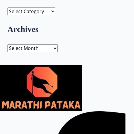
Archives