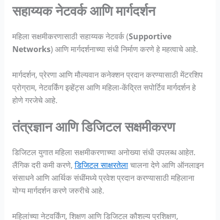
सहाय्यक नेटवर्क आणि मार्गदर्शन
महिला सक्षमीकरणासाठी सहाय्यक नेटवर्क (
Supportive
Networks
) आणि मार्गदर्शनाच्या संधी निर्माण करणे हे महत्वाचे आहे.
मार्गदर्शन, प्रेरणा आणि मौल्यवान कनेक्शन प्रदान करण्यासाठी मेंटरशिप
प्रोग्राम, नेटवर्किंग इव्हेंट्स आणि महिला-केंद्रित सपोर्टिव मार्गदर्शन हे
होणे गरजेचे आहे.
तंत्रज्ञान आणि डिजिटल सक्षमीकरण
डिजिटल युगात महिला सक्षमीकरणाच्या अनोख्या संधी उपलब्ध आहेत.
लैंगिक दरी कमी करणे,
डिजिटल साक्षरतेला
चालना देणे आणि ऑनलाइन
संसाधने आणि आर्थिक संधींमध्ये प्रवेश प्रदान करण्यासाठी महिलाना
योग्य मार्गदर्शन करणे जरुरीचे आहे.
महिलांच्या नेटवर्किंग, शिक्षण आणि डिजिटल कौशल्य प्रशिक्षण,