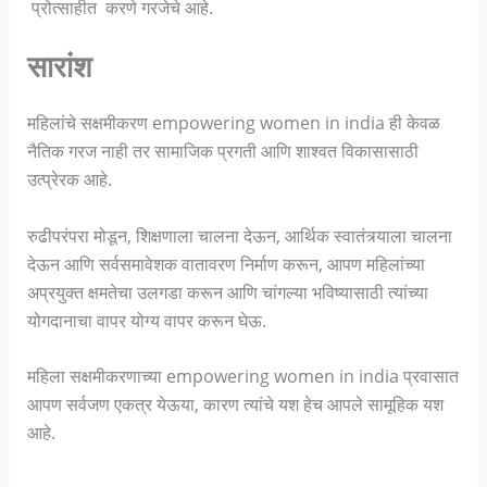
प्रोत्साहीत करणे गरजेचे आहे.
सारांश
महिलांचे सक्षमीकरण empowering women in india ही केवळ
नैतिक गरज नाही तर सामाजिक प्रगती आणि शाश्वत विकासासाठी
उत्प्रेरक आहे.
रुढीपरंपरा मोडून, शिक्षणाला चालना देऊन, आर्थिक स्वातंत्र्याला चालना
देऊन आणि सर्वसमावेशक वातावरण निर्माण करून, आपण महिलांच्या
अप्रयुक्त क्षमतेचा उलगडा करून आणि चांगल्या भविष्यासाठी त्यांच्या
योगदानाचा वापर योग्य वापर करून घेऊ.
महिला सक्षमीकरणाच्या empowering women in india प्रवासात
आपण सर्वजण एकत्र येऊया, कारण त्यांचे यश हेच आपले सामूहिक यश
आहे.