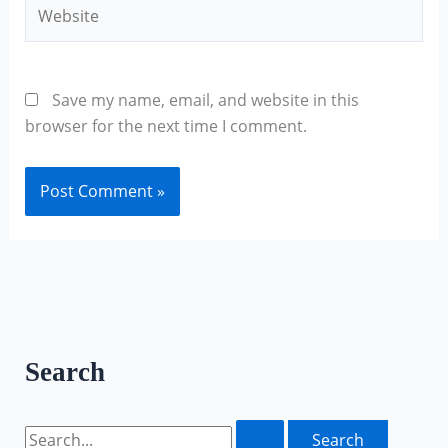
Website
Save my name, email, and website in this
browser for the next time I comment.
Search