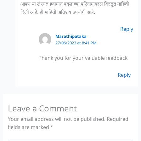
आपण या लेखात हवामान बदलाच्या परिनामाबद्दल विस्तृत माहिती
दिली आहे. ही माहिती अतिशय उपयोगी आहे.
Reply
Marathipataka
27/06/2023 at 8:41 PM
Thank you for your valuable feedback
Reply
Leave a Comment
Your email address will not be published.
Required
fields are marked
*