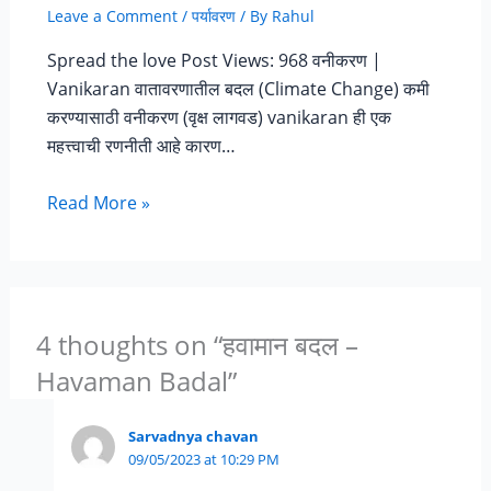
Leave a Comment
/
पर्यावरण
/ By
Rahul
Spread the love Post Views: 968 वनीकरण |
Vanikaran वातावरणातील बदल (Climate Change) कमी
करण्यासाठी वनीकरण (वृक्ष लागवड) vanikaran ही एक
महत्त्वाची रणनीती आहे कारण…
Read More »
4 thoughts on “हवामान बदल –
Havaman Badal”
Sarvadnya chavan
09/05/2023 at 10:29 PM