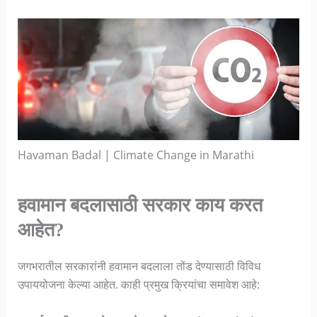
Havaman Badal | Climate Change in Marathi
हवामान बदलासाठी सरकार काय करत
आहेत?
जगभरातील सरकारांनी हवामान बदलाला तोंड देण्यासाठी विविध
उपाययोजना केल्या आहेत. काही प्रमुख क्रियांचा समावेश आहे: