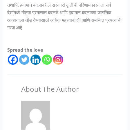
तथापि, हवामान बदलावरील सरकारी कृतींची परिणामकारकता सर्व
देशांमध्ये मोठ्या प्रमाणात बदलते आणि हवामान बदलाच्या जागतिक
आव्हानाला तोंड देण्यासाठी अधिक महत्त्वाकांक्षी आणि समन्वित प्रयत्नांची
गरज आहे.
Spread the love
About The Author