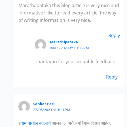
Marathapataka this blog article is very nice and
informative I like to read every article, the way
of writing information is very nice.
Reply
Marathipataka
09/05/2023 at 10:35 PM
Thank you for your valuable feedback
Reply
Sanket Patil
27/06/2023 at 3:13 PM
हवामानातील बदलाचे
आजकाल अनेक परिणाम दिसत आहेत.