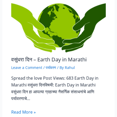
वसुंधरा दिन – Earth Day in Marathi
Leave a Comment
/
पर्यावरण
/ By
Rahul
Spread the love Post Views: 683 Earth Day in
Marathi वसुंधरा दिनविषयी: Earth Day in Marathi
वसुंधरा दिन हा आपल्या ग्रहाच्या नैसर्गिक संसाधनांचे आणि
पर्यावरणाचे…
Read More »