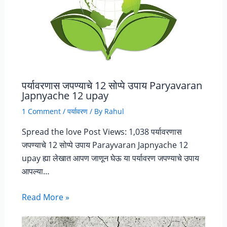
पर्यावरणास जपण्याचे 12 सोप्पे उपाय Paryavaran
Japnyache 12 upay
1 Comment
/
पर्यावरण
/ By
Rahul
Spread the love Post Views: 1,038 पर्यावरणास
जपण्याचे 12 सोप्पे उपाय Parayvaran Japnyache 12
upay ह्या लेखात आपण जाणून घेऊ या पर्यावरण जपण्याचे उपाय
आपल्या…
Read More »