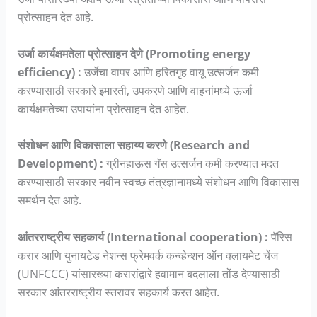
प्रोत्साहन देत आहे.
उर्जा कार्यक्षमतेला प्रोत्साहन देणे (Promoting energy
efficiency) :
उर्जेचा वापर आणि हरितगृह वायू उत्सर्जन कमी
करण्यासाठी सरकारे इमारती, उपकरणे आणि वाहनांमध्ये ऊर्जा
कार्यक्षमतेच्या उपायांना प्रोत्साहन देत आहेत.
संशोधन आणि विकासाला सहाय्य करणे (Research and
Development) :
ग्रीनहाऊस गॅस उत्सर्जन कमी करण्यात मदत
करण्यासाठी सरकार नवीन स्वच्छ तंत्रज्ञानामध्ये संशोधन आणि विकासास
समर्थन देत आहे.
आंतरराष्ट्रीय सहकार्य (International cooperation) :
पॅरिस
करार आणि युनायटेड नेशन्स फ्रेमवर्क कन्व्हेन्शन ऑन क्लायमेट चेंज
(UNFCCC) यांसारख्या करारांद्वारे हवामान बदलाला तोंड देण्यासाठी
सरकार आंतरराष्ट्रीय स्तरावर सहकार्य करत आहेत.