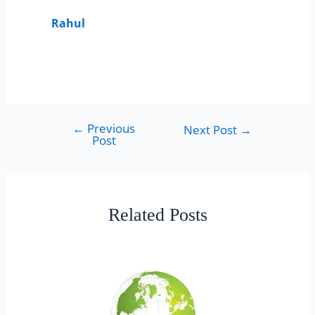
Rahul
←
Previous
Next Post
→
Post
Related Posts