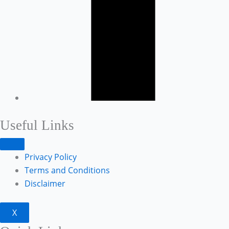
Useful Links
Privacy Policy
Terms and Conditions
Disclaimer
X