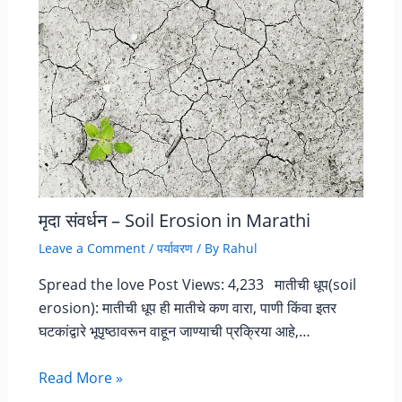
मृदा संवर्धन – Soil Erosion in Marathi
Leave a Comment
/
पर्यावरण
/ By
Rahul
Spread the love Post Views: 4,233 मातीची धूप(soil
erosion): मातीची धूप ही मातीचे कण वारा, पाणी किंवा इतर
घटकांद्वारे भूपृष्ठावरून वाहून जाण्याची प्रक्रिया आहे,…
Read More »