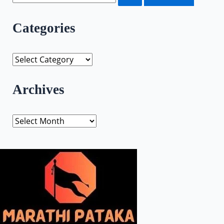
Categories
Archives