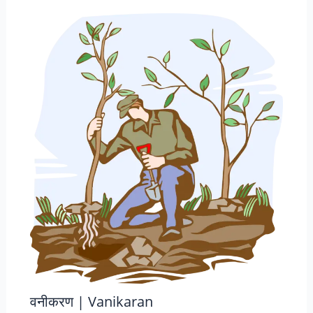
वनीकरण | Vanikaran