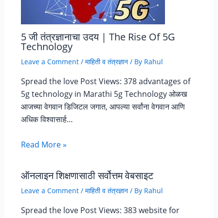
5 जी तंत्रज्ञानाचा उदय | The Rise Of 5G
Technology
Leave a Comment
/
माहिती व तंत्रज्ञान
/ By
Rahul
Spread the love Post Views: 378 advantages of
5g technology in Marathi 5g Technology ओळख
आजच्या वेगवान डिजिटल जगात, आपल्या सर्वांना वेगवान आणि
अधिक विश्वासार्ह…
Read More »
ऑनलाइन शिक्षणासाठी सर्वोत्तम वेबसाइट
Leave a Comment
/
माहिती व तंत्रज्ञान
/ By
Rahul
Spread the love Post Views: 383 website for