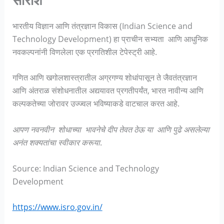
सारांश
भारतीय विज्ञान आणि तंत्रज्ञान विकास (Indian Science and
Technology Development) हा प्राचीन सभ्यता आणि आधुनिक
नवकल्पनांनी विणलेला एक प्रगतिशील टेपेस्ट्री आहे.
गणित आणि खगोलशास्त्रातील अग्रगण्य शोधांपासून ते जैवतंत्रज्ञान
आणि अंतराळ संशोधनातील अद्ययावत प्रगतीपर्यंत, भारत नावीन्य आणि
कल्पकतेच्या जोरावर उज्ज्वल भविष्याकडे वाटचाल करत आहे.
आपण नवनवीन शोधाच्या भावनेचे दीप तेवत ठेऊ या आणि पुढे असलेल्या
अनंत शक्यतांचा स्वीकार करूया
.
Source: Indian Science and Technology
Development
https://www.isro.gov.in/