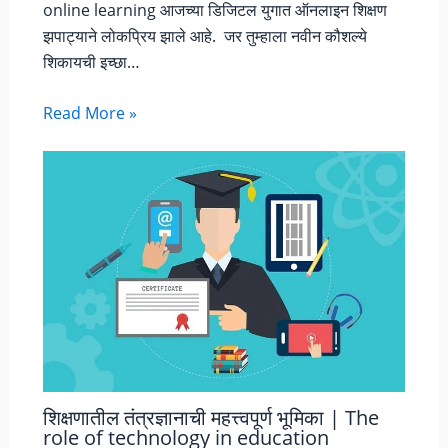
online learning आजच्या डिजिटल युगात ऑनलाइन शिक्षण
झपाट्याने लोकप्रिय झाले आहे. जर तुम्हाला नवीन कौशल्ये
शिकायची इच्छा…
Read More »
शिक्षणातील तंत्रज्ञानाची महत्त्वपूर्ण भूमिका | The
role of technology in education