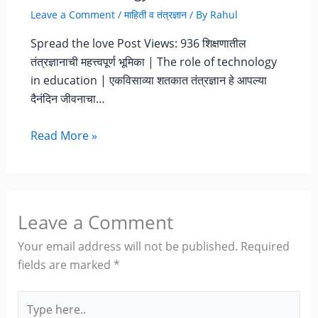
Leave a Comment
/
माहिती व तंत्रज्ञान
/ By
Rahul
Spread the love Post Views: 936 शिक्षणातील
तंत्रज्ञानाची महत्त्वपूर्ण भूमिका | The role of technology
in education | ए‍कविसाव्या शतकात तंत्रज्ञान हे आपल्या
दैनंदिन जीवनाचा…
Read More »
Leave a Comment
Your email address will not be published.
Required
fields are marked
*
Type