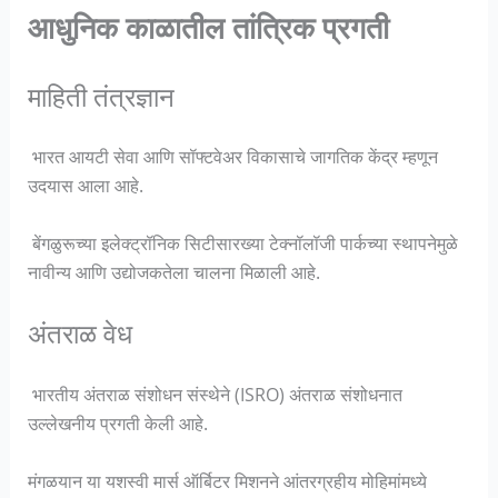
आधुनिक काळातील तांत्रिक प्रगती
माहिती तंत्रज्ञान
भारत आयटी सेवा आणि सॉफ्टवेअर विकासाचे जागतिक केंद्र म्हणून
उदयास आला आहे.
बेंगळुरूच्या इलेक्ट्रॉनिक सिटीसारख्या टेक्नॉलॉजी पार्कच्या स्थापनेमुळे
नावीन्य आणि उद्योजकतेला चालना मिळाली आहे.
अंतराळ वेध
भारतीय अंतराळ संशोधन संस्थेने (ISRO) अंतराळ संशोधनात
उल्लेखनीय प्रगती केली आहे.
मंगळयान या यशस्वी मार्स ऑर्बिटर मिशनने आंतरग्रहीय मोहिमांमध्ये