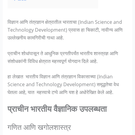
विज्ञान आणि तंत्रज्ञान क्षेत्रातील भारताचा (Indian Science and
Technology Development) प्रवास हा चिकाटी, नावीन्य आणि
उल्लेखनीय कामगिरीची गाथा आहे.
प्राचीन शोधांपासून ते आधुनिक प्रगतीपर्यंत भारतीय शास्त्रज्ञ आणि
संशोधकांनी विविध क्षेत्रात महत्त्वपूर्ण योगदान दिले आहे.
हा लेखात भारतीय विज्ञान आणि तंत्रज्ञान विकासाच्या (Indian
Science and Technology Development) समृद्धतेचा वेध
घेतला आहे, यात महत्त्वाचे टप्पे आणि यश हे अधोरेखित केले आहे.
प्राचीन भारतीय वैज्ञानिक उपलब्धता
गणित आणि खगोलशास्त्र