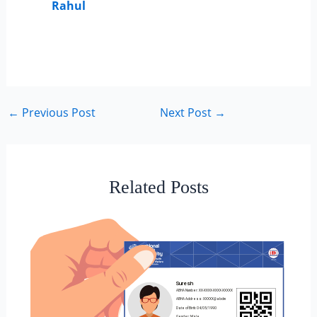
Rahul
←
Previous Post
Next Post
→
Related Posts