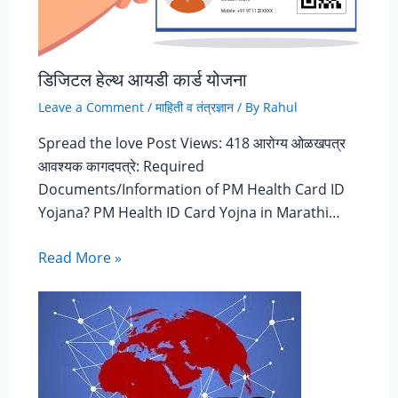
डिजिटल हेल्थ आयडी कार्ड योजना
Leave a Comment
/
माहिती व तंत्रज्ञान
/ By
Rahul
Spread the love Post Views: 418 आरोग्य ओळखपत्र
आवश्यक कागदपत्रे: Required
Documents/Information of PM Health Card ID
Yojana? PM Health ID Card Yojna in Marathi…
Read More »