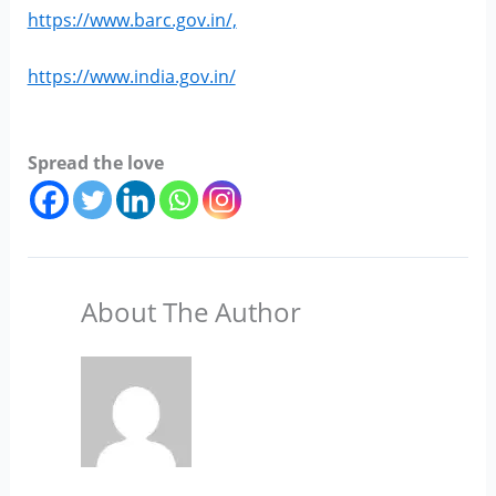
https://www.barc.gov.in/,
https://www.india.gov.in/
Spread the love
About The Author