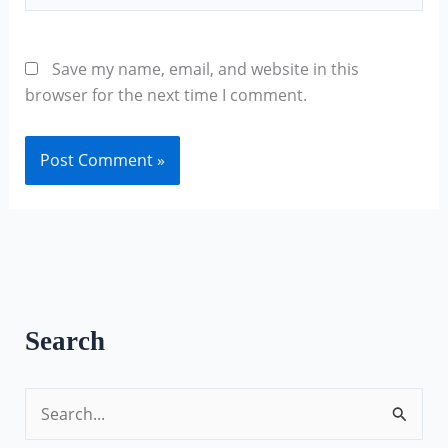
Save my name, email, and website in this
browser for the next time I comment.
Search
S