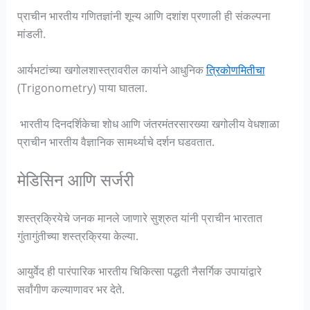
प्राचीन भारतीय गणितज्ञांनी शून्य आणि दशांश प्रणाली ही संकल्पना
मांडली.
आर्यभटांच्या खगोलशास्त्रावरील कार्याने आधुनिक
त्रिकोणमितीचा
(Trigonometry) पाया घातला.
भारतीय दिनदर्शिकेचा शोध आणि जंतरमंतरसारख्या खगोलीय वेधशाळा
प्राचीन भारतीय वैज्ञानिक सामर्थ्याचे दर्शन घडवतात.
मेडिसिन आणि सर्जरी
शस्त्रक्रियेचे जनक मानले जाणारे सुश्रुत यांनी प्राचीन भारतात
गुंतागुंतीच्या शस्त्रक्रिया केल्या.
आयुर्वेद ही पारंपारिक भारतीय चिकित्सा पद्धती नैसर्गिक उपायांद्वारे
सर्वांगीण कल्याणावर भर देते.