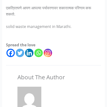
एकत्रितपणे आपण आपल्या पर्यावरणावर सकारात्मक परिणाम करू
शकतो.
solid waste management in Marathi.
Spread the love
About The Author