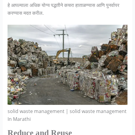
हे आपल्याला अधिक योग्य पद्धतीने कचरा हाताळण्यास आणि पुनर्वापर
करण्यास मदत करील.
solid waste management | solid waste management
In Marathi
Reduce and Reuse