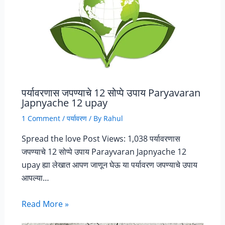
पर्यावरणास जपण्याचे 12 सोप्पे उपाय Paryavaran
Japnyache 12 upay
1 Comment
/
पर्यावरण
/ By
Rahul
Spread the love Post Views: 1,038 पर्यावरणास
जपण्याचे 12 सोप्पे उपाय Parayvaran Japnyache 12
upay ह्या लेखात आपण जाणून घेऊ या पर्यावरण जपण्याचे उपाय
आपल्या…
Read More »