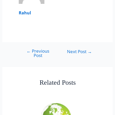
Rahul
←
Previous
Next Post
→
Post
Related Posts