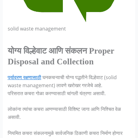
solid waste management
योग्य विल्हेवाट आणि संकलन Proper
Disposal and Collection
पर्यावरण रक्षणासाठी
घनकचऱ्याची योग्य पद्धतीने विल्हेवाट (solid
waste management) लावणे खरोखर गरजेचे आहे.
परिसरात कचरा गोळा करण्यासाठी चांगली यंत्रणा असावी.
लोकांना त्यांचा कचरा आणण्यासाठी विशिष्ट जागा आणि निश्चित वेळ
असावी.
नियमित कचरा संकलनामुळे सार्वजनिक ठिकाणी कचरा निर्माण होणार