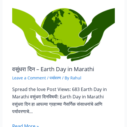
वसुंधरा दिन – Earth Day in Marathi
Leave a Comment
/
पर्यावरण
/ By
Rahul
Spread the love Post Views: 683 Earth Day in
Marathi वसुंधरा दिनविषयी: Earth Day in Marathi
वसुंधरा दिन हा आपल्या ग्रहाच्या नैसर्गिक संसाधनांचे आणि
पर्यावरणाचे…
Read More »