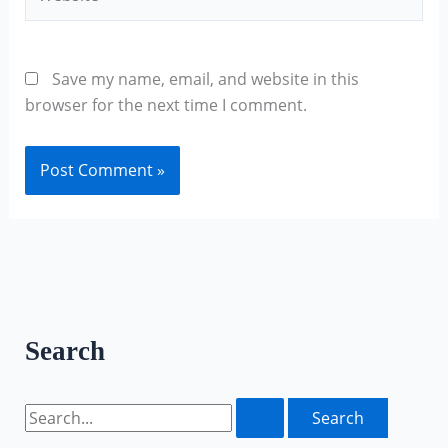
Save my name, email, and website in this
browser for the next time I comment.
Search