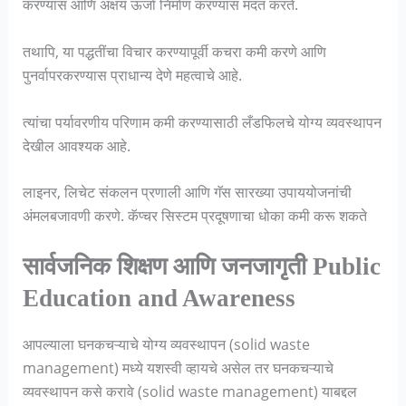
करण्यास आणि अक्षय ऊर्जा निर्माण करण्यास मदत करते.
तथापि, या पद्धतींचा विचार करण्यापूर्वी कचरा कमी करणे आणि
पुनर्वापरकरण्यास प्राधान्य देणे महत्वाचे आहे.
त्यांचा पर्यावरणीय परिणाम कमी करण्यासाठी लँडफिलचे योग्य व्यवस्थापन
देखील आवश्यक आहे.
लाइनर, लिचेट संकलन प्रणाली आणि गॅस सारख्या उपाययोजनांची
अंमलबजावणी करणे. कॅप्चर सिस्टम प्रदूषणाचा धोका कमी करू शकते
सार्वजनिक शिक्षण आणि जनजागृती Public
Education and Awareness
आपल्याला घनकचऱ्याचे योग्य व्यवस्थापन (solid waste
management) मध्ये यशस्वी व्हायचे असेल तर घनकचऱ्याचे
व्यवस्थापन कसे करावे (solid waste management) याबद्दल