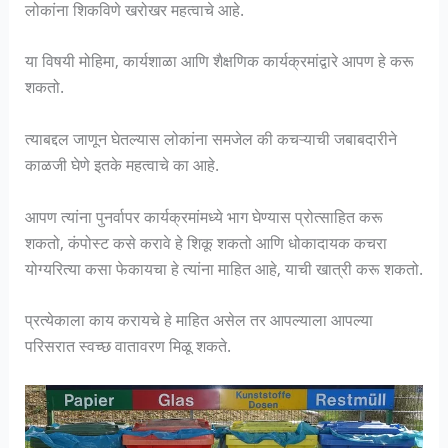
लोकांना शिकविणे खरोखर महत्वाचे आहे.
या विषयी मोहिमा, कार्यशाळा आणि शैक्षणिक कार्यक्रमांद्वारे आपण हे करू
शकतो.
त्याबद्दल जाणून घेतल्यास लोकांना समजेल की कचऱ्याची जबाबदारीने
काळजी घेणे इतके महत्वाचे का आहे.
आपण त्यांना पुनर्वापर कार्यक्रमांमध्ये भाग घेण्यास प्रोत्साहित करू
शकतो, कंपोस्ट कसे करावे हे शिकू शकतो आणि धोकादायक कचरा
योग्यरित्या कसा फेकायचा हे त्यांना माहित आहे, याची खात्री करू शकतो.
प्रत्येकाला काय करायचे हे माहित असेल तर आपल्याला आपल्या
परिसरात स्वच्छ वातावरण मिळू शकते.